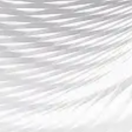
在咪咕观看西甲直播的最佳方式和平台选择介
绍
随着西甲联赛的关注度逐年提高，越来越多的球迷希望通过
网络平台观看西甲比赛直播。而咪咕作为国内领先的体育赛
事直播平台之一，凭借其强大的内容资源和丰富的观看体
验，成为了众多球迷的首选平台。本文将围绕“在咪...
搜索