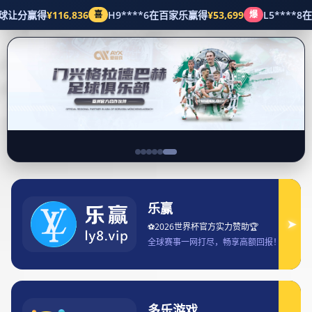
2025-09-01 17:18:28
精选英超直播平台推荐畅享
赛事全程高清观赛体验
首页
体育动态
在英超赛事的激烈竞争中，球迷们不仅关注球场上的精彩表
现，还对赛事的观赛体验有着极高的要求。随着互联网技术
的发展，越来越多的直播平台提供了高清流畅的观看服务，
然而如何选择一个优质的英超直播平台，成为了众多球迷关