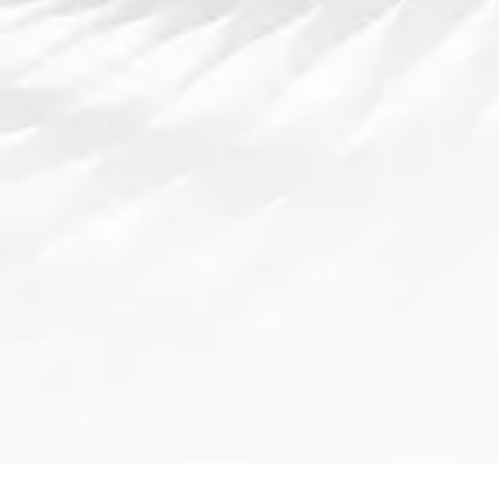
Search...
导航
解读德信体育
足球赛事
体育动态
服务宗旨
沟通德信官网