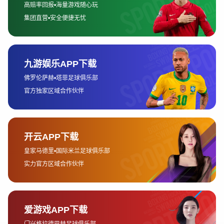
此外，优秀的直播平台还会提供实时的备选线路，当主线路
发生卡顿或掉线时，系统可以自动切换到备选线路，从而避
免因技术问题影响观赛体验。这对于直播平台的技术支持和
稳定性提出了更高的要求。
3、内容丰富性：多样化赛事选择
除了英超赛事外，许多优质的直播平台还会提供多样化的体
育内容，包括其他欧洲五大联赛、国际比赛以及各种体育节
目。对于真正的足球迷来说，拥有更多的赛事选择意味着他
们可以在平台上享受更多精彩的足球盛宴。
平台的内容丰富性不仅仅体现在赛事数量上，还体现在赛事
的深度覆盖。许多平台会为每一场比赛提供前瞻分析、赛后
评论、精彩集锦等多元化内容，帮助球迷更好地理解比赛，
并与其他球迷进行讨论。