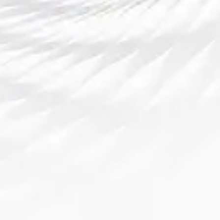
德信体育
德信体育🐺【e88.co】™，德信官网平台覆盖多种赛事类
型，支持高清直播和互动娱乐功能，赛事体验尽善尽美。
找到我们
漳州市郎斑山246号
13594780074
artful@outlook.com
©
2026
- All Rights Reserved
德信赛事直播
.