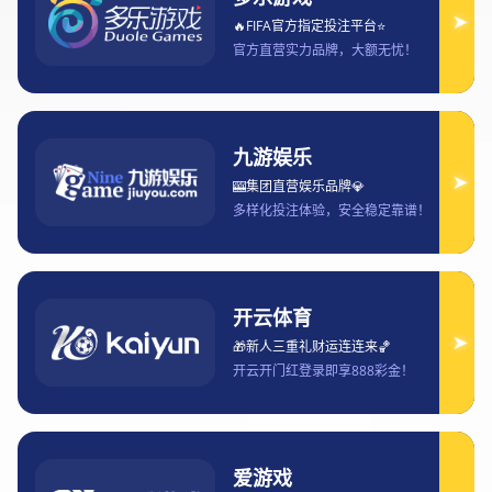
足球电梯球怎么踢掌握发力技巧与精
准弧线控制方法提升实战射门效果
足球电梯球是一种极具观赏性和实战价值的射门技术，
它通过特殊的脚法触球方式，使足球在飞行过程中产生
突然上升、下降或轨迹变化的效果，让守门员难以判断
落点。想要真正掌握电梯球，并不是单纯依靠大力射
门，而是需...