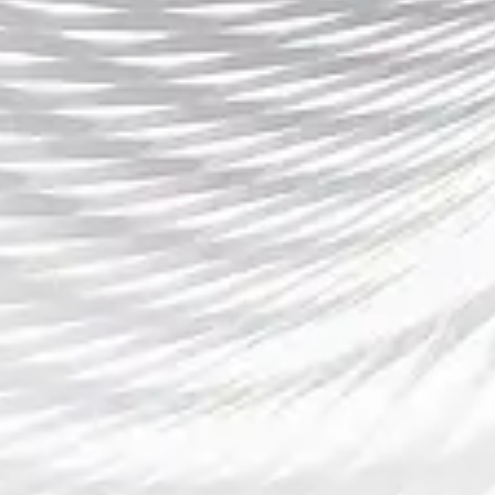
对于球迷而言，充分理解这些规则并合理规划参与方式，不
仅能够获得实实在在的优惠与权益，也能更深度地融入西甲
联赛的整体氛围之中。随着赛季推进，这套福利机制将持续
释放价值，成为连接联赛与球迷的重要桥梁。
德信官网
最新足球积分榜更新解析争冠保级形势全面变
化各队表现与赛季走向
随着赛季深入，最新足球积分榜的每一次更新都在悄然改变