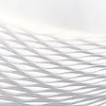
程，使球迷在互动过程中获得正向反馈，提升整体满意度。
在品牌价值方面，优惠活动帮助西甲塑造了开放、现代、以
球迷为中心的形象。尤其是在数字化福利与全球化参与机制
的加持下，联赛影响力得以进一步扩展。
长期来看，这种以规则透明为基础、以体验升级为目标的活
动模式，将持续推动球迷生态的健康发展，为西甲联赛在激
烈的体育产业竞争中提供稳定支撑。
总结：
综合来看，西甲联赛官方优惠活动规则解读与球迷参与指
南，为新赛季球迷提供了一套清晰、可操作且富有吸引力的
福利体系。从规则框架到参与路径，再到具体福利内容，每
一环节都体现出官方在规范性与用户体验之间的平衡。