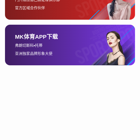
3、创新互动功能设计
互动体验是333体育平台的一大亮点，平台通过多样化的功
能设计，让用户在获取资讯的同时参与其中。用户可以在赛
事直播过程中进行实时评论、投票和竞猜，增强了观赛的参
与感和趣味性。
此外，平台推出社区功能，用户可以建立兴趣小组，分享观
赛心得、分析比赛数据，并与其他体育爱好者进行交流。这
种社区互动不仅提高了用户粘性，也为平台构建了活跃的用
户生态系统。
平台还通过举办线上活动和挑战赛，鼓励用户参与创作内
容，如赛后分析文章、精彩瞬间剪辑等。通过这种内容共创
机制，用户既是信息的接收者，也是内容的贡献者，实现了
信息与互动的双向流动。