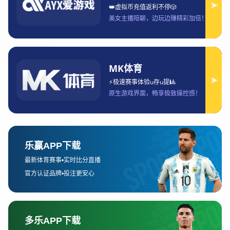
1、赛事资讯全面覆盖
333体育全新赛事资讯平台以广泛的赛事覆盖为核心竞争
力，致力于为用户提供从国内联赛到国际赛事的全方位报
道。无论是足球、篮球、网球还是电竞比赛，用户都可以在
平台上第一时间获取赛程安排、比赛结果及相关新闻动态。
平台特别重视赛事的实时更新，通过先进的技术手段实现比
分、赛况和球员数据的即时推送。这种实时性不仅满足了用
户对信息的高时效性需求，也提升了平台在体育资讯领域的
专业形象。
此外，333体育平台针对热门赛事提供专题策划，包括赛前
分析、战术点评和历史数据对比，让用户不仅能了解比赛结
果，更能深度理解比赛背后的战略与趋势。这样全方位的赛
事资讯覆盖，使平台成为体育爱好者获取信息的重要渠道。