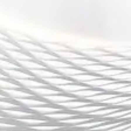
此外，333体育还采用AI算法优化内容推送，根据用户的实
时互动和偏好动态调整推荐策略。这种智能化的推荐机制，
不仅提高了用户满意度，也增强了平台的竞争力和创新性。
德信体育APP
总结：
综上所述，333体育全新赛事资讯平台通过赛事资讯的全面
覆盖、新闻报道的专业权威、互动功能的创新设计以及数据
分析与个性推荐的深度应用，打造了一个集信息获取、互动
参与和个性化服务于一体的综合性体育资讯平台。无论是体