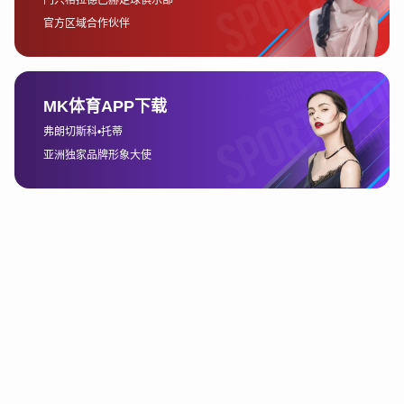
项
在购买欧洲杯门票时，球迷们经常会遇到一些常见的问题。
例如，如何确认是否成功购买门票？是否能够更改已购门票
的座位或赛事？对于这些问题，官方订票入口通常会提供相
应的解答。首先，成功购买门票后，球迷会收到一封确认邮
件，内附购买信息及电子票据，作为购票成功的凭证。
德信官网
此外，许多球迷关心是否可以更改已经购买的票务信息。一
般来说，一旦门票购买成功后，座位或赛事的更改是比较困
难的。因此，购票前需要仔细考虑，确保所选的比赛和座位
都符合自己的需求。若有特殊情况，欧洲杯官方可能会提供
退票或更改服务，但具体政策需要遵循官方规定。
还有一个常见的问题是票务诈骗。球迷们需要警惕网络上的
黄牛票或非官方渠道的票务。通过欧洲杯官方订票入口购买