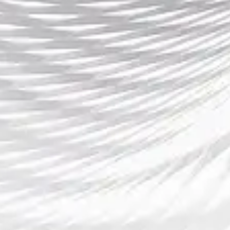
足球盛宴。
世俱杯门票价格曝光不同档次票价差异详解及
购买建议
随着2025年国际足联世俱杯的临近，球迷们的期待值不断
攀升。作为全球最具权威的足球赛事之一，世俱杯的门票需
求无疑会非常旺盛。近期，世俱杯门票价格的曝光引起了广
泛关注。不同档次的票价差异，不仅反映了比赛...