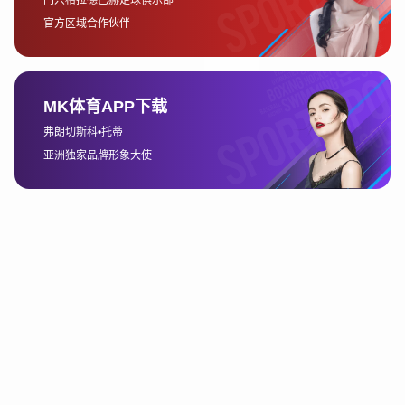
云霄体育不仅关注参赛者体验，也重视观众的参与感和互动
体验。通过现场互动设备和线上直播平台，观众可以实时关
注赛事进程，参与投票、竞猜和互动讨论，增强赛事的趣味
性和参与感。
在赛事现场，云霄体育通过创意活动和主题区域布置，打造
沉浸式观赛体验，让观众不仅是观看者，更是参与者。丰富
的娱乐活动和互动环节让每一次观赛都成为家庭和朋友聚会
的乐趣时刻。
此外，云霄体育注重社区传播，通过社交媒体和短视频平
台，将赛事精彩瞬间、运动员故事和观赛体验分享给更广泛
的受众，提升赛事的关注度和社会影响力。
4、强化社区体育推广