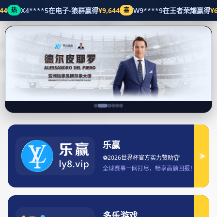
2026-05-27 14:04:11
云霄体育全面升级赛事服务
体系打造全民热爱的运动新
体验
首页
足球赛事
明白了，我会按照你的要求生成一篇完整的文章示例，包含
摘要、四个方面详细阐述（每个方面三个自然段以上）、小
标题控制在10个汉字以内，并使用指定的HTML格式。以下