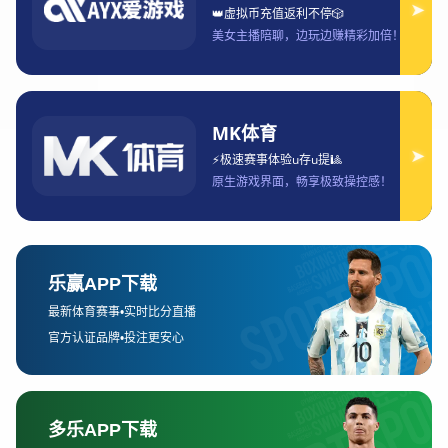
1、创新赛事组织模式
云霄体育通过创新赛事组织模式，为运动爱好者提供了更加
多样化的参与途径。传统赛事模式往往局限于专业选手和少
数观众，而云霄体育引入了大众化、趣味化的赛事形式，让
每个人都能找到适合自己的赛事参与方式。
在赛事规划中，云霄体育注重科学分级，将赛事根据参与者
的能力和兴趣进行分类，既有专业竞技赛，也有亲子趣味赛
和社区跑步赛，使各类人群都能找到属于自己的舞台。
同时，云霄体育加强了与各地体育协会、学校和社区的合
作，通过联合举办赛事，实现资源共享和品牌联动，增强赛
事的影响力和参与度，让更多人能够在身边体验高质量的体
育赛事。